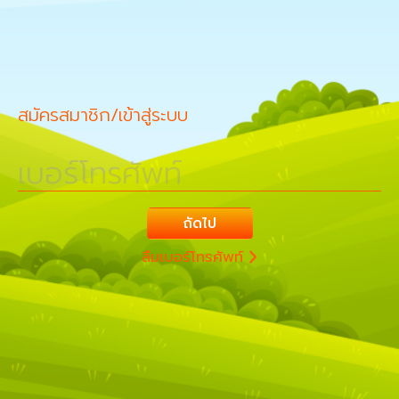
สมัครสมาชิก/เข้าสู่ระบบ
เบอร์โทรศัพท์
ถัดไป
ลืมเบอร์โทรศัพท์